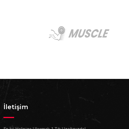
İletişim