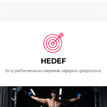
HEDEF
En iyi performansınıza ulaştırarak sağlığınızı geliştiriyoruz.