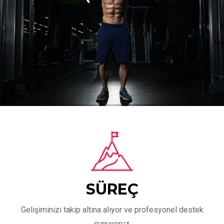
SÜREÇ
Gelişiminizi takip altına alıyor ve profesyonel destek
sunuyoruz.